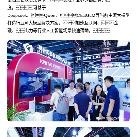
度，可基于
Deepseek、Qwen、ChatGLM等当前主流大模型
打造行业AI大模型解决方案，加速互联网、金
融、电力等行业人工智能场景快速落地。