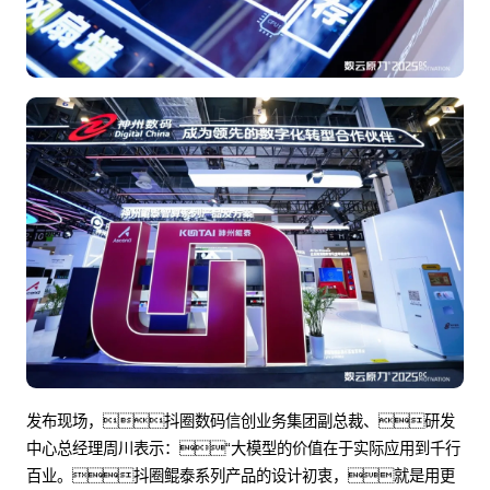
发布现场，抖圈数码信创业务集团副总裁、研发
中心总经理周川表示：“大模型的价值在于实际应用到千行
百业。抖圈鲲泰系列产品的设计初衷，就是用更