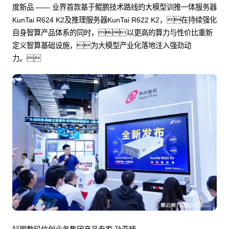
度新品 —— 业界首款基于鲲鹏技术路线的大模型训推一体服务器
KunTai R624 K2及推理服务器KunTai R622 K2，在持续强化
自身智算产品体系的同时，以更高的算力与性价比重新
定义智算基础设施，为大模型产业化落地注入强劲动
力。