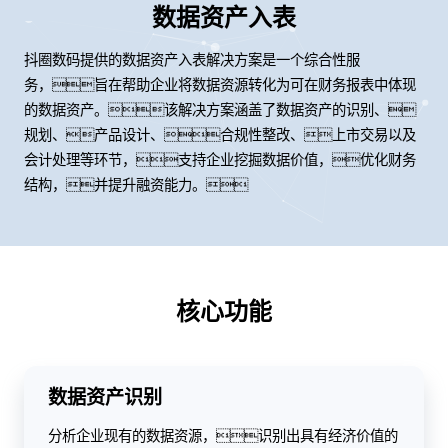
数据资产入表
抖圈数码提供的数据资产入表解决方案是一个综合性服
务，旨在帮助企业将数据资源转化为可在财务报表中体现
的数据资产。该解决方案涵盖了数据资产的识别、
规划、产品设计、合规性整改、上市交易以及
会计处理等环节，支持企业挖掘数据价值，优化财务
结构，并提升融资能力。
核心功能
数据资产识别
分析企业现有的数据资源，识别出具有经济价值的