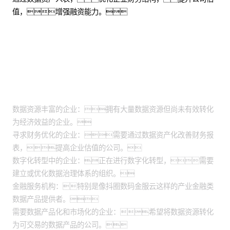
值，增强融资能力。
适用场景
数据资源丰富的企业：拥有大量数据资源但尚未有效转化
为经济效益的企业。
寻求财务优化的企业：需要通过数据资产化改善财务报
表，提高企业估值的公司。
数字化转型中的企业：正在进行数字化转型，需要
建立或优化数据治理体系的组织。
金融服务机构：特别是像抖圈数码金服云这样的产业金融类
数据产品提供者。
需要数据产品化和市场化的企业：希望将数据资源转化
为可交易的数据产品的公司。