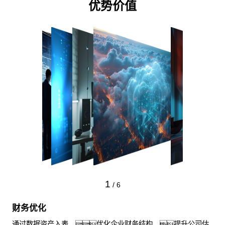
优势价值
1
/
6
财务优化
通过数据资产入表，优化企业财务结构，提升公司估