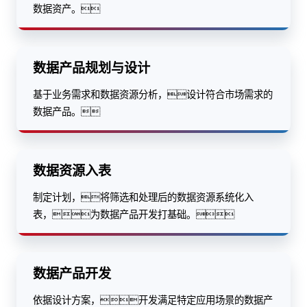
数据资产。
数据产品规划与设计
基于业务需求和数据资源分析，设计符合市场需求的
数据产品。
数据资源入表
制定计划，将筛选和处理后的数据资源系统化入
表，为数据产品开发打基础。
数据产品开发
依据设计方案，开发满足特定应用场景的数据产