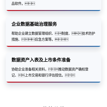
品软件。
企业数据基础治理服务
帮助企业建立数据管理组织、制度、技术防护
措施、应急方案等。
数据资产入表及上市条件准备
协助企业准备相关资料，推动数据资产确权登
记、上市交易和银行评估授信。