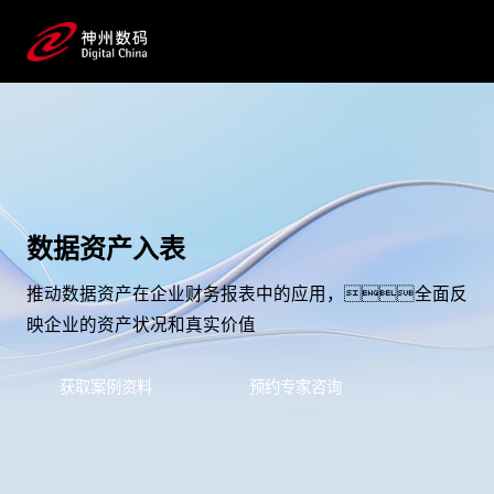
数据资产入表
推动数据资产在企业财务报表中的应用，全面反
映企业的资产状况和真实价值
获取案例资料
预约专家咨询