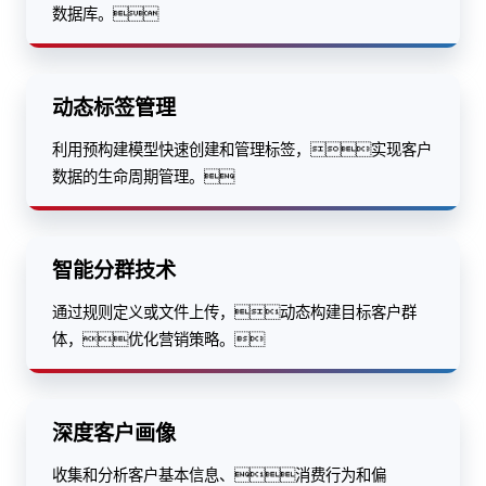
数据库。
动态标签管理
利用预构建模型快速创建和管理标签，实现客户
数据的生命周期管理。
智能分群技术
通过规则定义或文件上传，动态构建目标客户群
体，优化营销策略。
深度客户画像
收集和分析客户基本信息、消费行为和偏