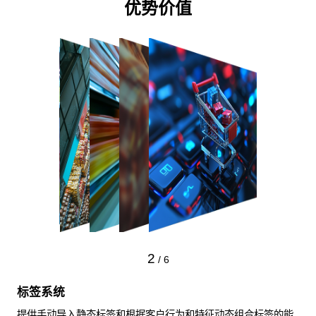
优势价值
2
/
6
标签系统
提供手动导入静态标签和根据客户行为和特征动态组合标签的能