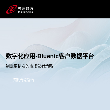
数字化应用-Bluenic客户数据平台
制定更精准的市场营销策略
预约专家咨询