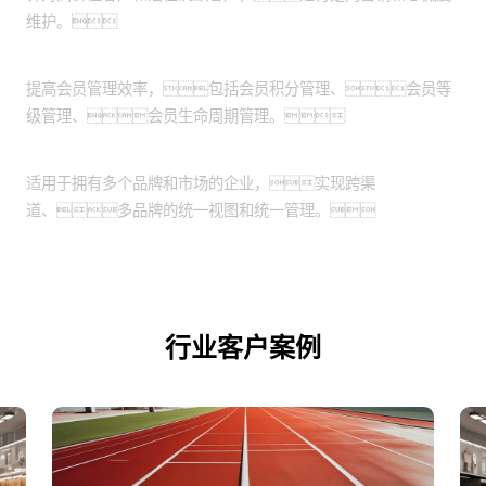
维护。
会员管理：
提高会员管理效率，包括会员积分管理、会员等
级管理、会员生命周期管理。
跨渠道和品牌管理：
适用于拥有多个品牌和市场的企业，实现跨渠
道、多品牌的统一视图和统一管理。
行业客户案例