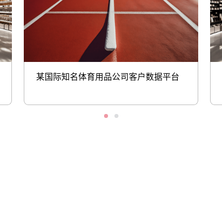
某国际知名体育用品公司客户数据平台
股票代码：000034.SZ