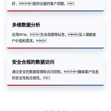
好，提供全面的客户洞察。
多维数据分析
应用RFM、生命周期等标签，深入理解客
户价值和需求。
安全合规的数据访问
通过安全的数据管理和访问控制，确保客户信息
的安全性和合规性。