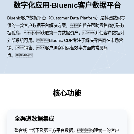
数字化应用-Bluenic客户数据平台
Bluenic客户数据平台（Customer Data Platform）是抖圈数码提
供的一款客户数据平台解决方案。它旨在帮助零售商打破数
据孤岛，获取第一方数据资产，并使客户数据对
外部系统可用。Bluenic CDP专注于解决零售商在市场营
销、销售、客户洞察和运营效率方面的常见痛
点。
核心功能
全渠道数据集成
整合线上线下及第三方平台数据，构建统一的客户