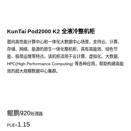
KunTai Pod2000 K2 全液冷整机柜
面向高性能计算中心和一体化大数据中心场景，支持云、计算、
存储、网络、能源的原生一体化整机柜，具有高能效、绿色节
能、极简运维等特点。该机柜适用于云计算、虚拟化、大数据、
HPC(High Performance Computing) 等各种应用，帮助构建高能
效的超大规模数据中心集群。
了解更多整机柜产品
鲲鹏
920
处理器
1.15
PUE<