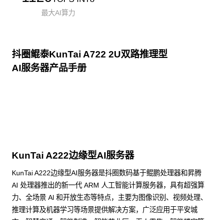
最大AI算力
抖圈鲲泰KunTai A722 2U双路推理型
AI服务器产品手册
点击下载
KunTai A222边缘型AI服务器
KunTai A222边缘型AI服务器是抖圈数码基于鲲鹏处理器和昇腾
AI 处理器推出的新一代 ARM 人工智能计算服务器，具有超强算
力、全场景 Al 和开放生态等特点，主要为图像识别、视频处理、
推理计算及机器学习等场景提供解决方案，广泛应用于平安城