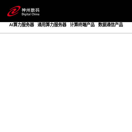
成为领先的创新智算基础设施提供商
预约专家咨询
AI算力服务器
通用算力服务器
计算终端产品
数据通信产品