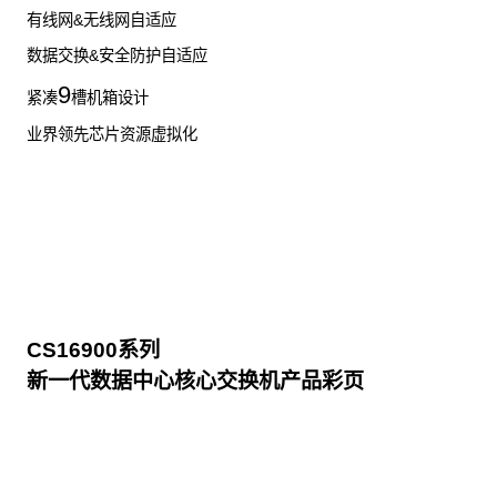
有线网&无线网自适应
数据交换&安全防护自适应
9
紧凑
槽机箱设计
业界领先芯片资源虚拟化
CS16900系列
新一代数据中心核心交换机产品彩页
点击下载