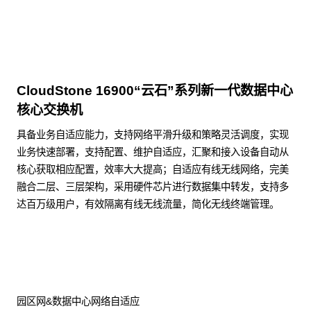
CloudStone 16900“云石”系列新一代数据中心
核心交换机
具备业务自适应能力，支持网络平滑升级和策略灵活调度，实现
业务快速部署，支持配置、维护自适应，汇聚和接入设备自动从
核心获取相应配置，效率大大提高；自适应有线无线网络，完美
融合二层、三层架构，采用硬件芯片进行数据集中转发，支持多
达百万级用户，有效隔离有线无线流量，简化无线终端管理。
了解更多数据通信产品
园区网&数据中心网络自适应