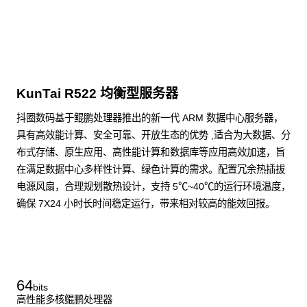
KunTai R522 均衡型服务器
抖圈数码基于鲲鹏处理器推出的新一代 ARM 数据中心服务器，
具有高效能计算、安全可靠、开放生态的优势 ,适合为大数据、分
布式存储、原生应用、高性能计算和数据库等应用高效加速，旨
在满足数据中心多样性计算、绿色计算的需求。配置冗余热插拔
电源风扇，合理规划散热设计，支持 5℃~40℃的运行环境温度，
确保 7X24 小时长时间稳定运行，带来相对较高的能效回报。
了解更多通用算力服务器
64
bits
高性能多核鲲鹏处理器