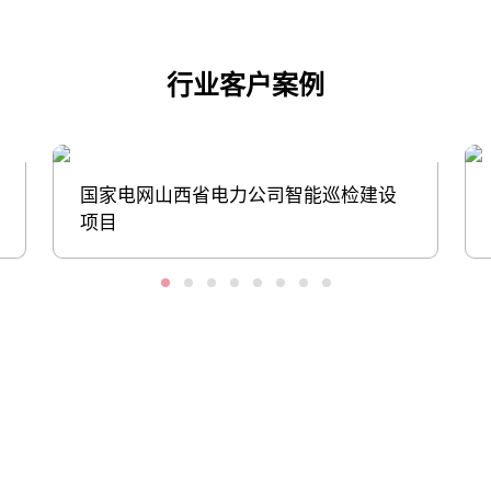
行业客户案例
国家电网山西省电力公司智能巡检建设
项目
股票代码：000034.SZ