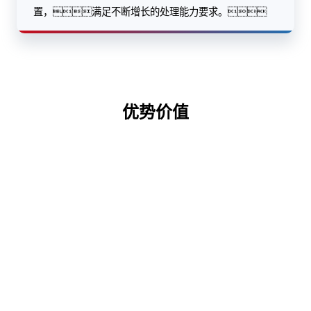
置，满足不断增长的处理能力要求。
优势价值