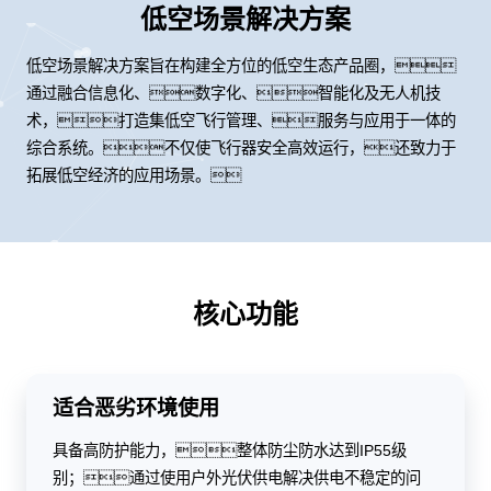
低空场景解决方案
低空场景解决方案旨在构建全方位的低空生态产品圈，
通过融合信息化、数字化、智能化及无人机技
术，打造集低空飞行管理、服务与应用于一体的
综合系统。不仅使飞行器安全高效运行，还致力于
拓展低空经济的应用场景。
核心功能
适合恶劣环境使用
具备高防护能力，整体防尘防水达到IP55级
别；通过使用户外光伏供电解决供电不稳定的问