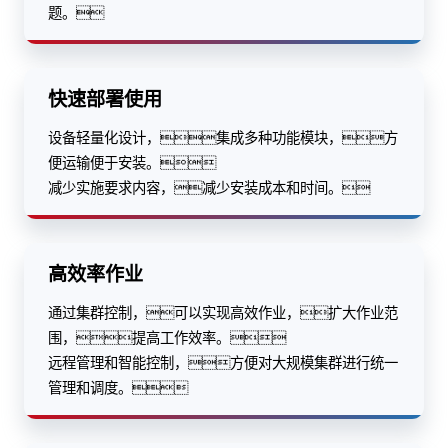
题。
快速部署使用
设备轻量化设计，集成多种功能模块，方
便运输便于安装。
减少实施要求内容，减少安装成本和时间。
高效率作业
通过集群控制，可以实现高效作业，扩大作业范
围，提高工作效率。
远程管理和智能控制，方便对大规模集群进行统一
管理和调度。