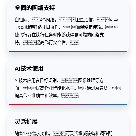
全面的网络支持
自组网、4G网络，卫星通信，可与
原O3图传链路共同协作，确保稳定传输。
使飞行器在执行任务时能够获得更可靠的网络支
持，提高飞行安全性。
AI技术使用
AI技术应用在目标识别、图像处理等方
面，提高作业智能化水平。通过AI算法，
提高作业准确性和效率。
灵活扩展
随着业务需求变化，可灵活增减设备和调整配