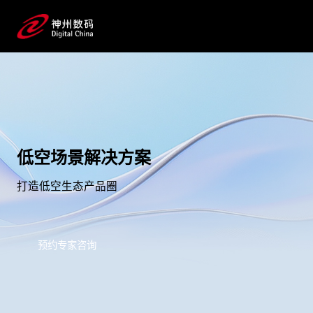
低空场景解决方案
打造低空生态产品圈
预约专家咨询