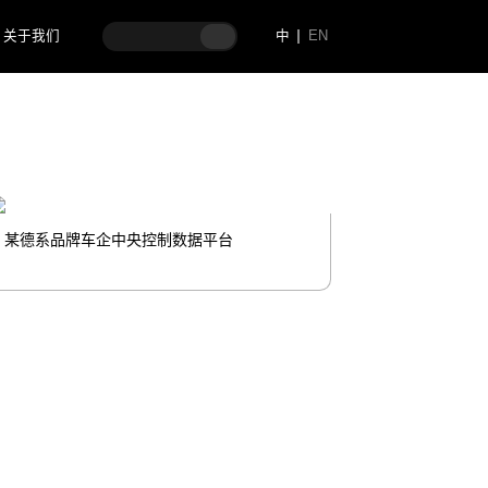
关于我们
中
EN
某德系品牌车企中央控制数据平台
某汽车公司