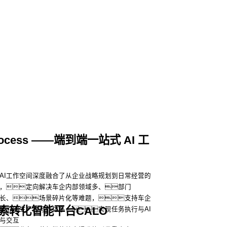
 Process ——端到端一站式 AI 工
AI工作空间深度融合了从企业战略规划到日常经营的
，定向解决车企内部领域多、部门
长、场景碎片化等难题，支持车企
索转化智能平台CALO
为核心的生产力写作体系，实现任务执行与AI
与交互