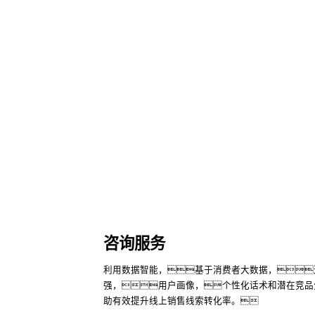
咨询服务
利用数据智能，基于消费者大数据，
强，用户画像，个性化话术和潜在竞品
助有效提升线上销售线索转化率。