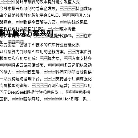
业务环节细微的效率提升能引发重大变
今线索增长瓶颈制约着车企发展，抖圈数码
造全链路线索转化智能平台CALO，深入分
更多
路痛点，提供全面解决方案。实践效果显
实现获客线索量提升10%，成本降低
智车解决方案系列
成交率提升102%，销量提升超5%，在市
势。
决方案是一套基于AI技术的汽车行业智能化系
从底层算力到顶层AI应用的全栈方案。方案由算
模型层和应用层组成：算力层，方案支持多
具备云端灵活部署、多云适配以及动
更多
的能力；模型层，抖圈问学平台版提供
桥
联系我们
用一站式构建与管理平台，支持基于后训练强化
专属模型的训练、评测和运营；应用
问学DeepSeek版提供包括超级员工、智能招
销、智能客服、AI for BI等一系列
可助力汽车行业实现数字化转型，让管理更智
应更敏捷。
咨询