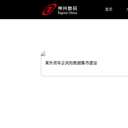
化，提供AI赋能的解决方案。
首页
预约专家咨询
某外资车企风险数据集市建设