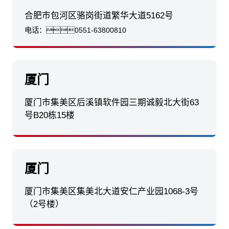
合肥市包河区骆岗街道繁华大道5162号
电话：
0551-63800810
厦门
厦门市集美区后溪镇软件园三期诚毅北大街63
号B20栋15楼
厦门
厦门市集美区集美北大道安仁产业园1068-3号
（2号楼）