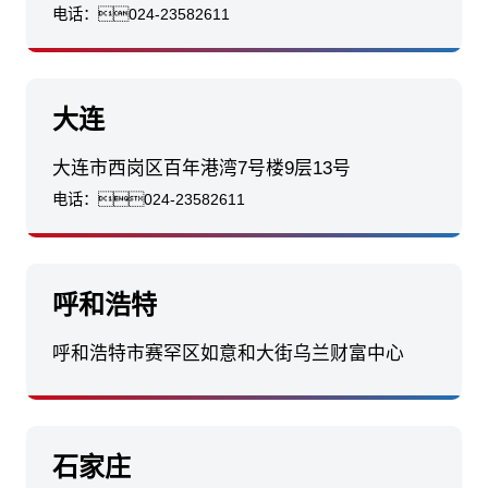
电话：
024-23582611
大连
大连市西岗区百年港湾7号楼9层13号
电话：
024-23582611
呼和浩特
呼和浩特市赛罕区如意和大街乌兰财富中心
石家庄