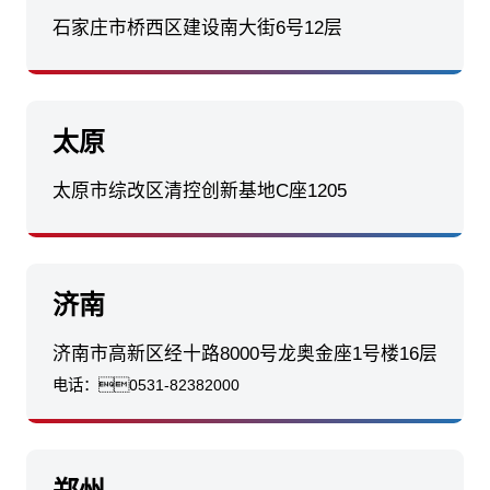
石家庄市桥西区建设南大街6号12层
太原
太原市综改区清控创新基地C座1205
济南
济南市高新区经十路8000号龙奥金座1号楼16层
电话：
0531-82382000