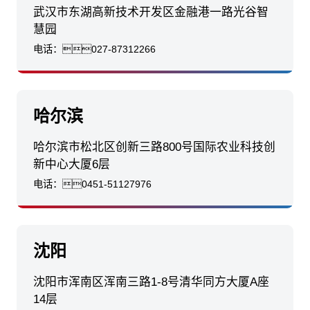
武汉市东湖高新技术开发区金融港一路光谷智
慧园
电话：
027-87312266
哈尔滨
哈尔滨市松北区创新三路800号国际农业科技创
新中心大厦6层
电话：
0451-51127976
沈阳
沈阳市浑南区浑南三路1-8号清华同方大厦A座
14层