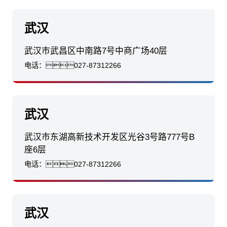
武汉
武汉市武昌区中南路7号中商广场40层
电话：
027-87312266
武汉
武汉市东湖高新技术开发区光谷3号路777号B
座6层
电话：
027-87312266
武汉