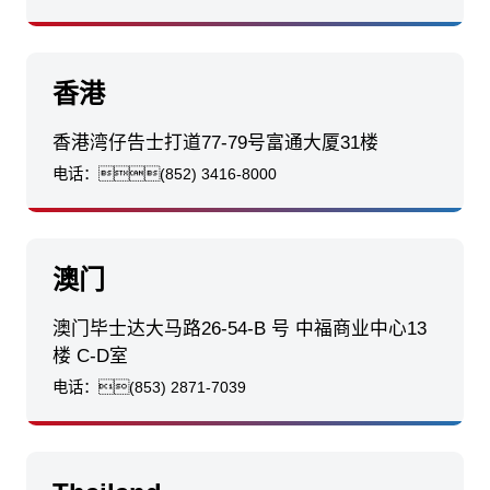
香港
香港湾仔告士打道77-79号富通大厦31楼
电话：
(852) 3416-8000
澳门
澳门毕士达大马路26-54-B 号 中福商业中心13
楼 C-D室
电话：
(853) 2871-7039