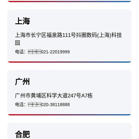
上海
上海市长宁区福泉路111号抖圈数码(上海)科技
园
电话：
021-22019999
广州
广州市黄埔区科学大道247号A7栋
电话：
020-38118888
合肥