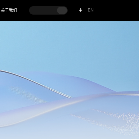
关于我们
中
EN