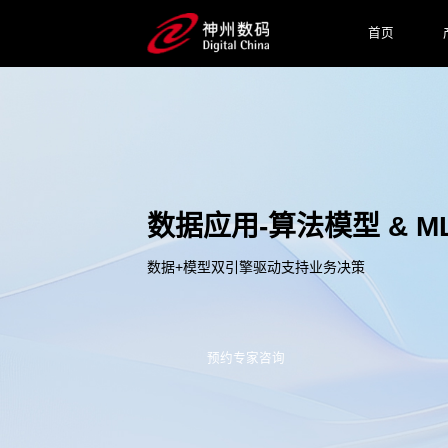
首页
数据应用-算法模型 & M
数据+模型双引擎驱动支持业务决策
预约专家咨询