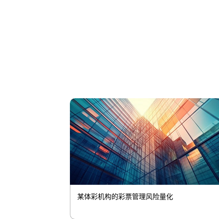
某体彩机构的彩票管理风险量化