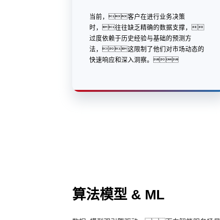
当前，客户在进行业务决策
时，往往缺乏精确的数据支撑，
过度依赖于历史经验与基础的预测方
法，这限制了他们对市场动态的
快速响应和深入洞察。
算法模型 & ML