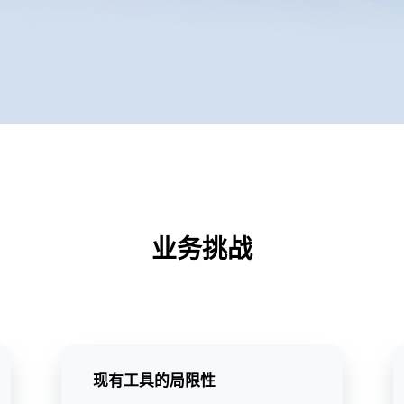
业务挑战
现有工具的局限性