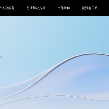
产品及服务
行业解决方案
合作伙伴
投资者关系
L