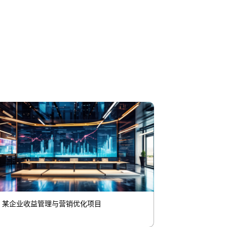
某企业收益管理与营销优化项目
某地铁运营