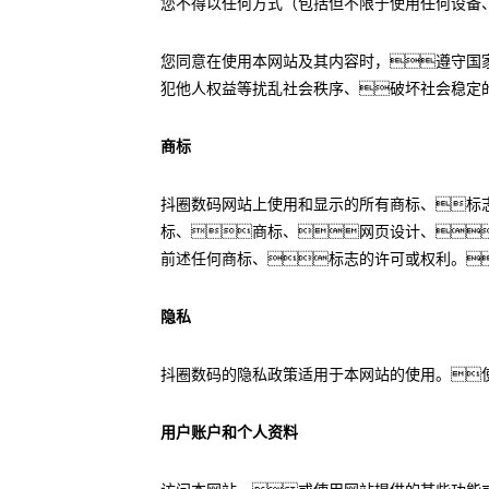
您不得以任何方式（包括但不限于使用任何设备
您同意在使用本网站及其内容时，遵守国
犯他人权益等扰乱社会秩序、破坏社会稳定
商标
抖圈数码网站上使用和显示的所有商标、标
标、商标、网页设计、
前述任何商标、标志的许可或权利。
隐私
抖圈数码的隐私政策适用于本网站的使用。
用户账户和个人资料